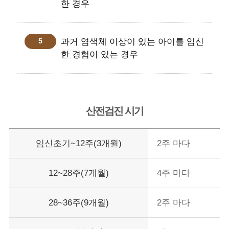
한 경우
과거 염색체 이상이 있는 아이를 임신
한 경험이 있는 경우
산전검진 시기
임신초기~12주(3개월)
2주 마다
12~28주(7개월)
4주 마다
28~36주(9개월)
2주 마다