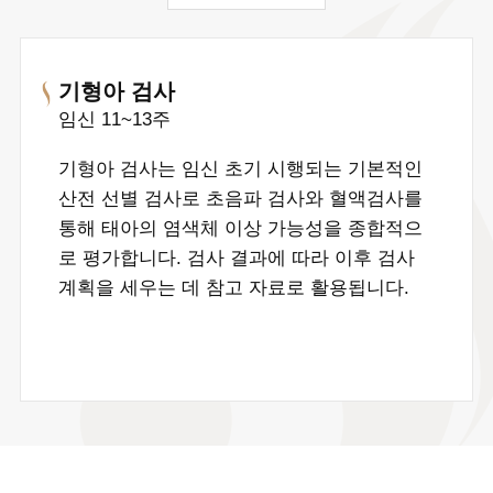
기형아 검사
임신 11~13주
기형아 검사는 임신 초기 시행되는 기본적인
산전 선별 검사로
초음파 검사와 혈액검사를
통해 태아의 염색체 이상 가능성을 종합적으
로 평가합니다.
검사 결과에 따라 이후 검사
계획을 세우는 데 참고 자료로 활용됩니다.