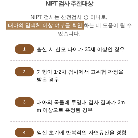
NIPT 검사 추천대상
NIPT 검사는 산전검사 중 하나로,
태아의 염색체 이상 여부를 확인
하는 데 도움이 될 수
있습니다.
출산 시 산모 나이가 35세 이상인 경우
기형아 1·2차 검사에서 고위험 판정을
받은 경우
태아의 목둘레 투명대 검사 결과가 3m
m 이상으로 측정된 경우
임신 초기에 반복적인 자연유산을 경험