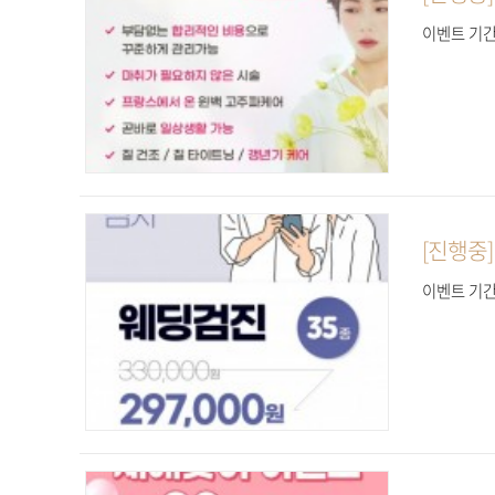
이벤트 기간 
[진행중
이벤트 기간 