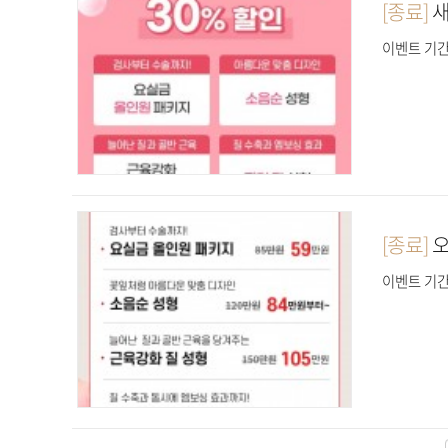
[종료]
새
이벤트 기간 :
[종료]
이벤트 기간 :