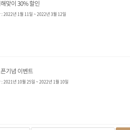
해맞이 30% 할인
 2022년 1월 11일 ~ 2022년 3월 12일
오픈기념 이벤트
 2021년 10월 25일 ~ 2022년 1월 10일