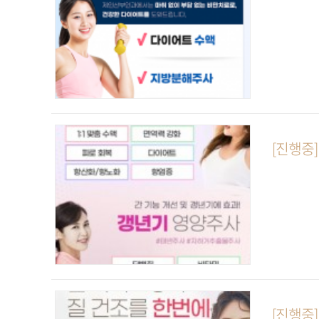
[진행중
[진행중