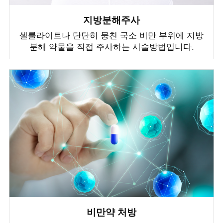
지방분해주사
셀룰라이트나 단단히 뭉친 국소 비만 부위에 지방
분해 약물을 직접 주사하는 시술방법입니다.
비만약 처방