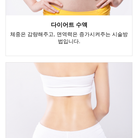
다이어트 수액
체중은 감량해주고, 면역력은 증가시켜주는 시술방
법입니다.