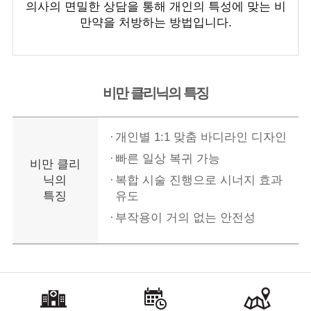
의사의 면밀한 상담을 통해 개인의 특성에 맞는 비
만약을 처방하는 방법입니다.
비만 클리닉의 특징
개인별 1:1 맞춤 바디라인 디자인
빠른 일상 복귀 가능
비만 클리
닉의
복합 시술 진행으로 시너지 효과
특징
유도
부작용이 거의 없는 안전성